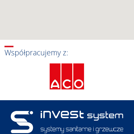
Współpracujemy z: