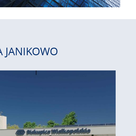
KA JANIKOWO