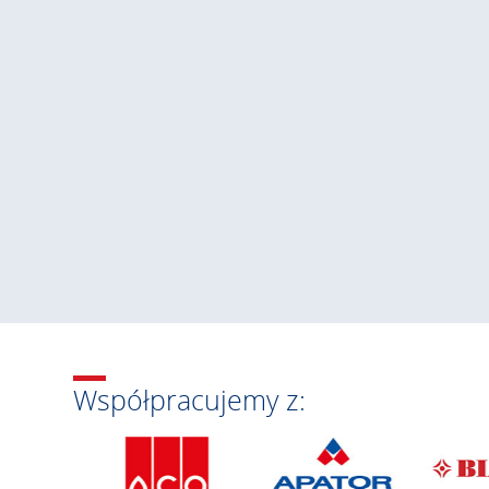
Współpracujemy z: